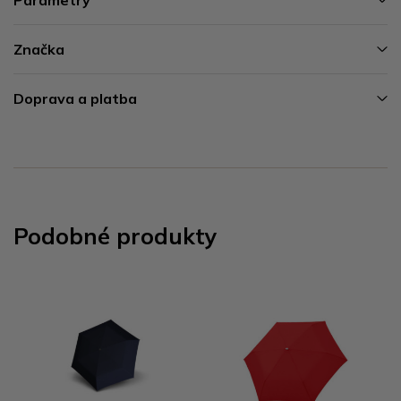
Značka
Doprava a platba
Podobné produkty