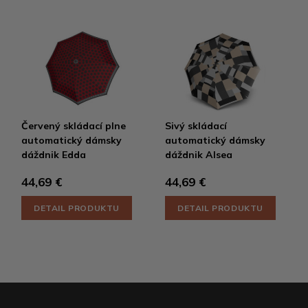
Červený skládací plne
Sivý skládací
automatický dámsky
automatický dámsky
dáždnik Edda
dáždnik Alsea
44,69 €
44,69 €
DETAIL PRODUKTU
DETAIL PRODUKTU