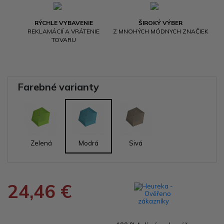
RÝCHLE VYBAVENIE
ŠIROKÝ VÝBER
REKLAMÁCIÍ A VRÁTENIE
Z MNOHÝCH MÓDNYCH ZNAČIEK
TOVARU
Farebné varianty
Zelená
Modrá
Sivá
24,46 €