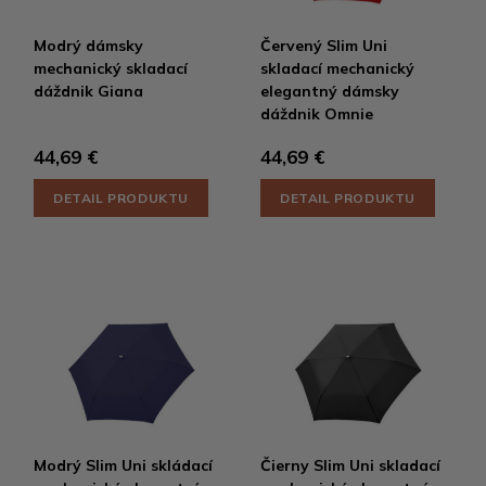
Modrý dámsky
Červený Slim Uni
mechanický skladací
skladací mechanický
dáždnik Giana
elegantný dámsky
dáždnik Omnie
44,69 €
44,69 €
DETAIL PRODUKTU
DETAIL PRODUKTU
Modrý Slim Uni skládací
Čierny Slim Uni skladací