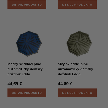
DETAIL PRODUKTU
DETAIL PRODUKTU
Modrý skládací plne
Sivý skládací plne
automatický dámsky
automatický dámsky
dáždnik Edda
dáždnik Edda
44,69 €
44,69 €
DETAIL PRODUKTU
DETAIL PRODUKTU