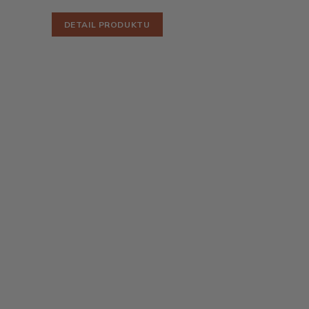
DETAIL PRODUKTU