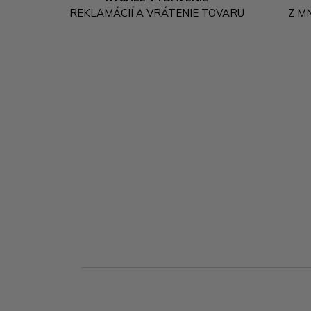
REKLAMÁCIÍ A VRÁTENIE TOVARU
Z M