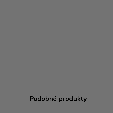
Podobné produkty