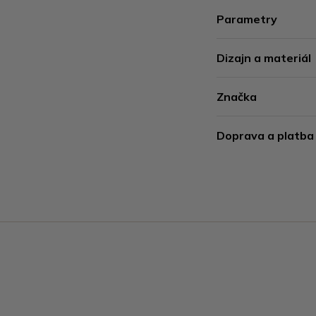
Parametry
Dizajn a materiál
Značka
Doprava a platba