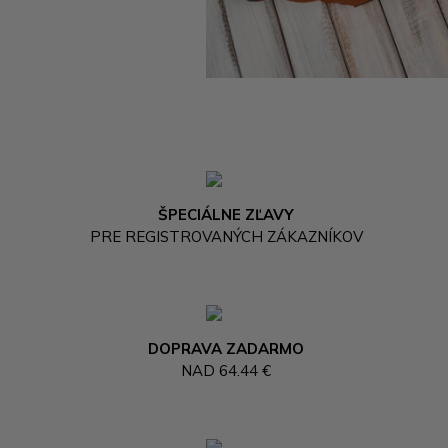
ŠPECIÁLNE ZĽAVY
PRE REGISTROVANÝCH ZÁKAZNÍKOV
DOPRAVA ZADARMO
NAD 64.44 €