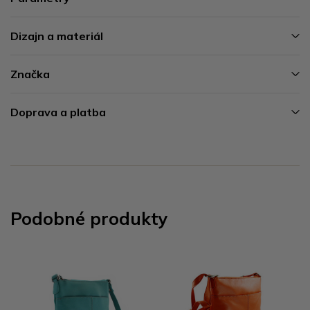
Dizajn a materiál
Značka
Doprava a platba
Podobné produkty