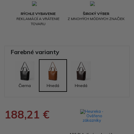
RÝCHLE VYBAVENIE
ŠIROKÝ VÝBER
REKLAMÁCIÍ A VRÁTENIE
Z MNOHÝCH MÓDNYCH ZNAČIEK
TOVARU
Farebné varianty
Čierna
Hnedá
Hnedá
188,21 €