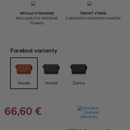
RÝCHLE VYBAVENIE
ŠIROKÝ VÝBER
REKLAMÁCIÍ A VRÁTENIE
Z MNOHÝCH MÓDNYCH ZNAČIEK
TOVARU
Farebné varianty
Hnedá
Hnedá
Čierna
66,60 €