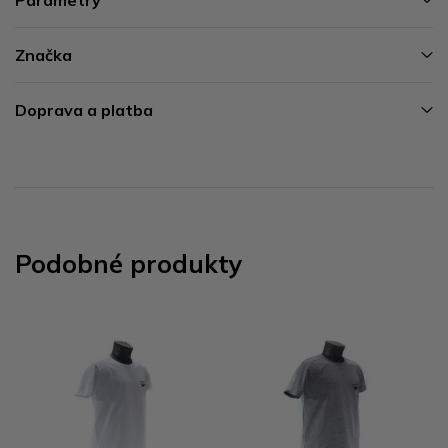
Značka
Doprava a platba
Podobné produkty