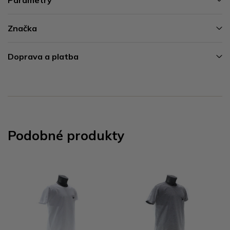
Značka
Doprava a platba
Podobné produkty