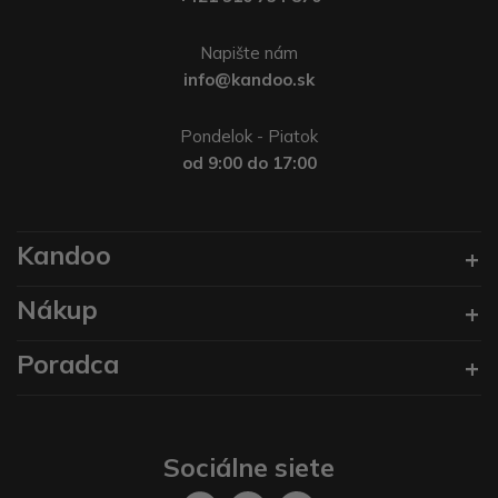
Napište nám
info@kandoo.sk
Pondelok - Piatok
od 9:00 do 17:00
Kandoo
Nákup
Poradca
Sociálne siete