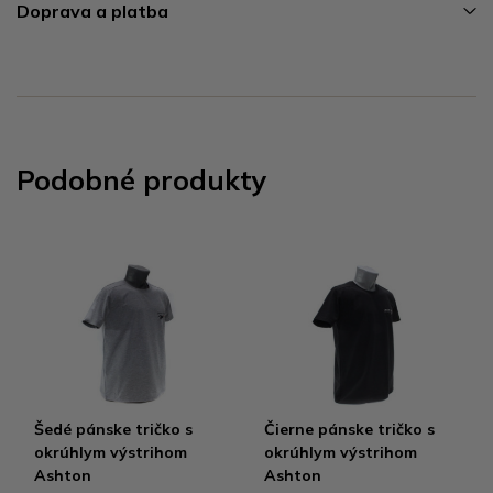
Doprava a platba
Podobné produkty
Šedé pánske tričko s
Čierne pánske tričko s
okrúhlym výstrihom
okrúhlym výstrihom
Ashton
Ashton