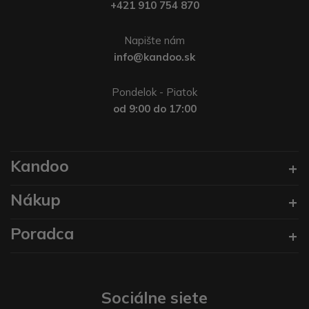
+421 910 754 870
Napište nám
info@kandoo.sk
Pondelok - Piatok
od 9:00 do 17:00
Kandoo
Nákup
Poradca
Sociálne siete