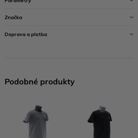
Parametry
Značka
Doprava a platba
Podobné produkty