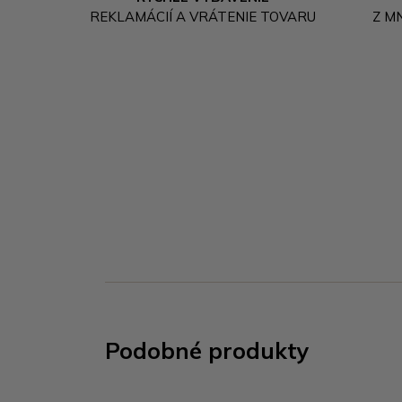
REKLAMÁCIÍ A VRÁTENIE TOVARU
Z M
Podobné produkty