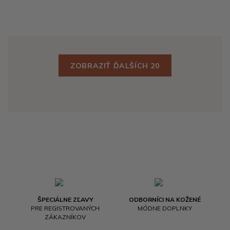
ZOBRAZIŤ ĎALŠÍCH 20
ŠPECIÁLNE ZĽAVY
ODBORNÍCI NA KOŽENÉ
PRE REGISTROVANÝCH
MÓDNE DOPLNKY
ZÁKAZNÍKOV