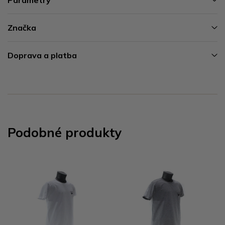
Značka
Doprava a platba
Podobné produkty