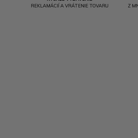
REKLAMÁCIÍ A VRÁTENIE TOVARU
Z M