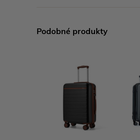
Podobné produkty