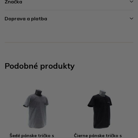
Značka
Doprava a platba
Podobné produkty
Šedé pánske tričko s
Čierne pánske tričko s