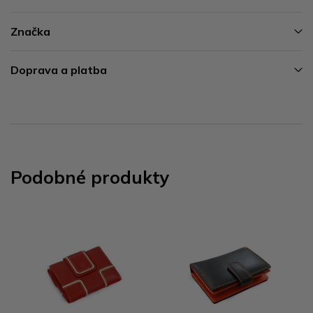
Značka
Doprava a platba
Podobné produkty