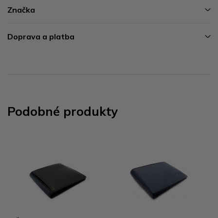
Značka
Doprava a platba
Podobné produkty