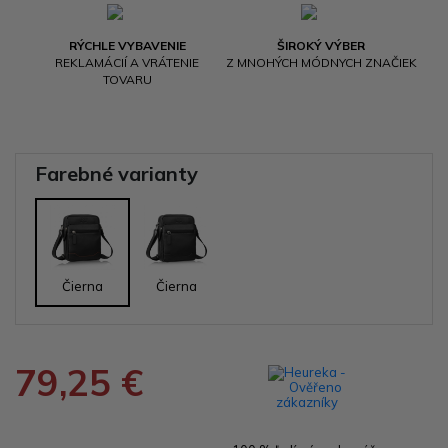
RÝCHLE VYBAVENIE
ŠIROKÝ VÝBER
REKLAMÁCIÍ A VRÁTENIE
Z MNOHÝCH MÓDNYCH ZNAČIEK
TOVARU
Farebné varianty
Čierna
Čierna
79,25 €