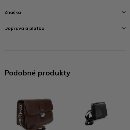
Značka
Doprava a platba
Podobné produkty