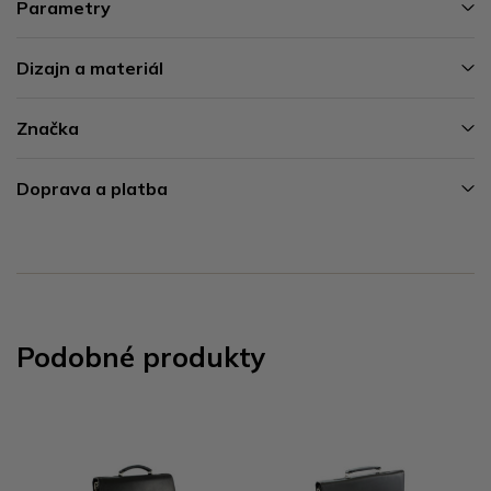
Parametry
Dizajn a materiál
Značka
Doprava a platba
Podobné produkty