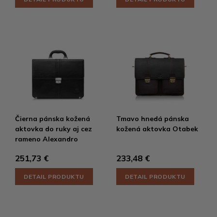
Čierna pánska kožená
Tmavo hnedá pánska
aktovka do ruky aj cez
kožená aktovka Otabek
rameno Alexandro
251,73 €
233,48 €
DETAIL PRODUKTU
DETAIL PRODUKTU