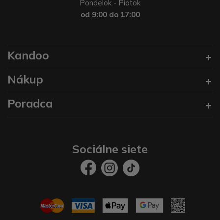
Pondelok - Piatok
od 9:00 do 17:00
Kandoo
Nákup
Poradca
Sociálne siete