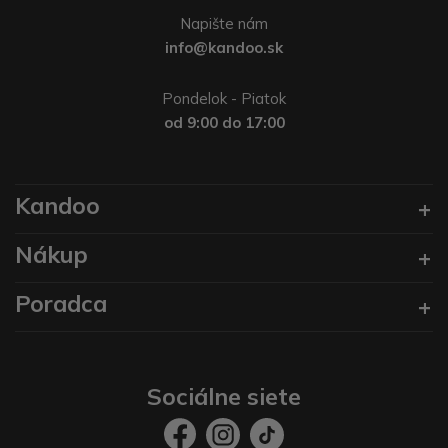
Napište nám
info@kandoo.sk
Pondelok - Piatok
od 9:00 do 17:00
Kandoo
Nákup
Poradca
Sociálne siete