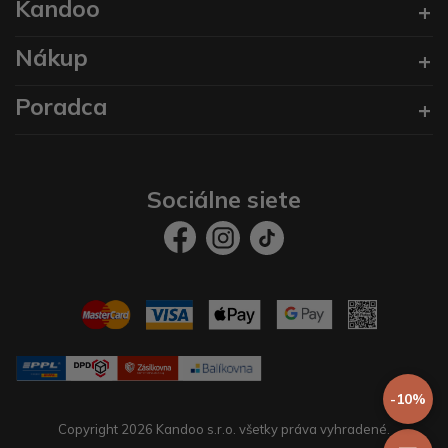
Kandoo
Nákup
Poradca
Sociálne siete
-10%
Copyright 2026 Kandoo s.r.o. všetky práva vyhradené.