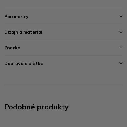
Parametry
Dizajn a materiál
Značka
Doprava a platba
Podobné produkty