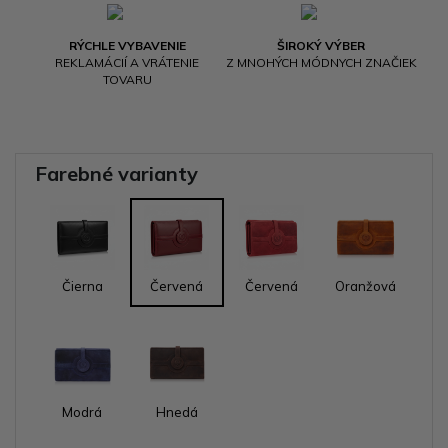
RÝCHLE VYBAVENIE
ŠIROKÝ VÝBER
REKLAMÁCIÍ A VRÁTENIE
Z MNOHÝCH MÓDNYCH ZNAČIEK
TOVARU
Farebné varianty
Čierna
Červená
Červená
Oranžová
Modrá
Hnedá