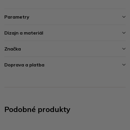
Parametry
Dizajn a materiál
Značka
Doprava a platba
Podobné produkty