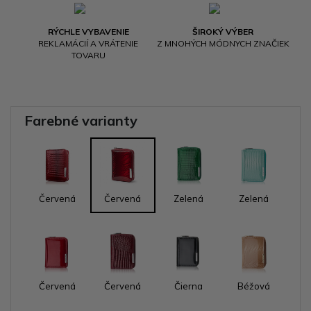
RÝCHLE VYBAVENIE
ŠIROKÝ VÝBER
REKLAMÁCIÍ A VRÁTENIE
Z MNOHÝCH MÓDNYCH ZNAČIEK
TOVARU
Farebné varianty
Červená
Červená
Zelená
Zelená
Červená
Červená
Čierna
Béžová