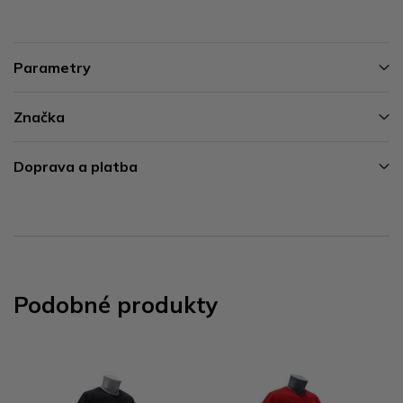
Parametry
Značka
Doprava a platba
Podobné produkty