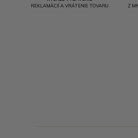
REKLAMÁCIÍ A VRÁTENIE TOVARU
Z M