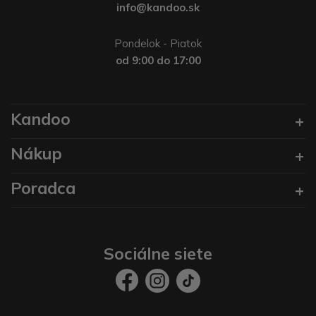
info@kandoo.sk
Pondelok - Piatok
od 9:00 do 17:00
Kandoo
Nákup
Poradca
Sociálne siete