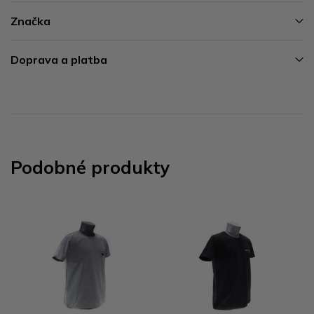
Značka
Doprava a platba
Podobné produkty