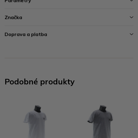
Parametry
Značka
Doprava a platba
Podobné produkty