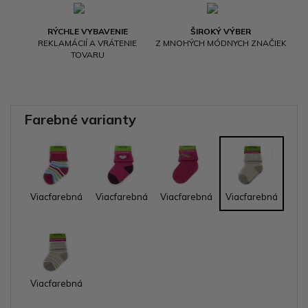
RÝCHLE VYBAVENIE
ŠIROKÝ VÝBER
REKLAMÁCIÍ A VRÁTENIE
Z MNOHÝCH MÓDNYCH ZNAČIEK
TOVARU
Farebné varianty
Viacfarebná
Viacfarebná
Viacfarebná
Viacfarebná
Viacfarebná