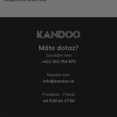
Máte dotaz?
Zavolajte nám
+421 910 754 870
Napište nám
info@kandoo.sk
Pondelok - Piatok
od 9:00 do 17:00