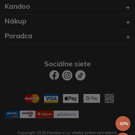
Kandoo
Nákup
Poradca
Sociálne siete
-10%
Copyright 2026 Kandoo s.r.o. všetky práva vyhradené.